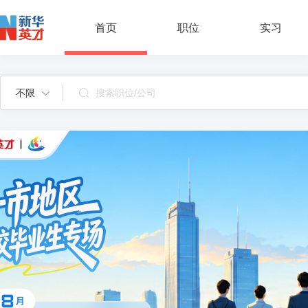
首页
职位
实习
不限