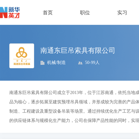
首页
职位
实习
南通东巨吊索具有限公司
机械/制造
50-99人
南通东巨吊索具有限公司成立于2013年，位于江苏南通，依托当
品为核心，逐步拓展至建筑预埋吊具领域，并形成较为完善的产品体系
制造、工程建设及重型设备吊装等场景。通过持续优化生产工艺与设
的供应链体系与规模化生产能力，公司在保障产品性能的同时，实