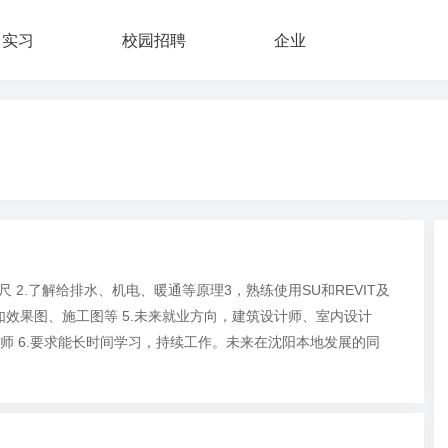
实习
校园招聘
企业
 2.了解给排水、机电、暖通等原理3，熟练使用SU和REVIT及
如效果图、施工图等 5.未来就业方向，建筑设计师、室内设计
师 6.要求能长时间学习，持续工作。未来在沈阳本地发展的同