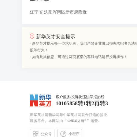
辽宁省 沈阳浑南区新市府附近
新华英才安全提示
· 新华英才提示每一位求职者：我们严禁企业做出损害求职者合法
股等行为！
· 如有此类信息，可通过网页底部的客服电话进行投诉操作！
客户服务/投诉及违法举报热线
10105858转1转2再转3
公众号
小程序