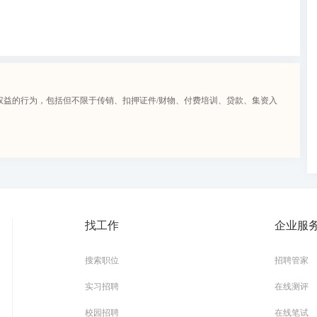
权益的行为，包括但不限于传销、扣押证件/财物、付费培训、贷款、集资入
找工作
企业服
搜索职位
招聘管家
实习招聘
在线测评
校园招聘
在线笔试