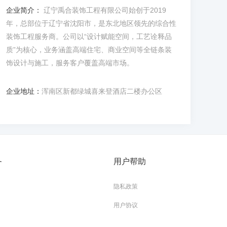
企业简介：
辽宁禹合装饰工程有限公司始创于2019
年，总部位于辽宁省沈阳市，是东北地区领先的综合性
装饰工程服务商。公司以“设计赋能空间，工艺诠释品
质”为核心，业务涵盖高端住宅、商业空间等全链条装
饰设计与施工，服务客户覆盖高端市场。
企业地址：
浑南区新都绿城喜来登酒店二楼办公区
务
用户帮助
隐私政策
用户协议