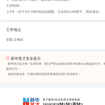
工作时间：
上午8：50下午2:50时间自由搭配，日在职5小时即可，周末双休。
工作地点
安阳-文峰区
新华英才安全提示
· 新华英才提示每一位求职者：我们严禁企业做出损害求职者合法权益的行为，
股等行为！
· 如有此类信息，可通过网页底部的客服电话进行投诉操作！
客户服务/投诉及违法举报热线
10105858转1转2再转3