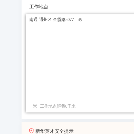
工作地点
南通-通州区 金霞路3077
工作地点距我0千米
新华英才安全提示